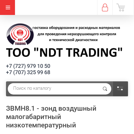
+7 (727) 979 10 50
+7 (707) 325 99 68
ЗВМН8.1 - зонд воздушный
малогабаритный
низкотемпературный