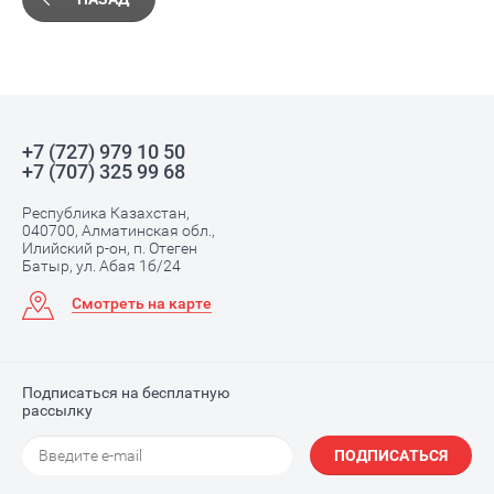
+7 (727) 979 10 50
+7 (707) 325 99 68
Республика Казахстан,
040700, Алматинская обл.,
Илийский р-он, п. Отеген
Батыр, ул. Абая 1б/24
Смотреть на карте
Подписаться на бесплатную
рассылку
ПОДПИСАТЬСЯ