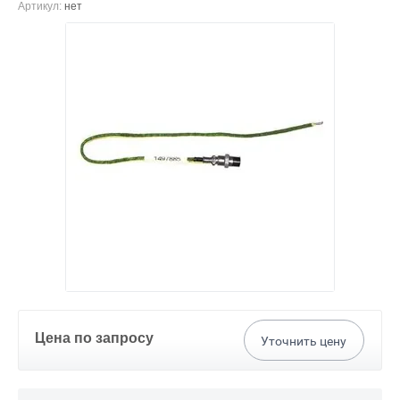
Артикул:
нет
Цена по запросу
Уточнить цену