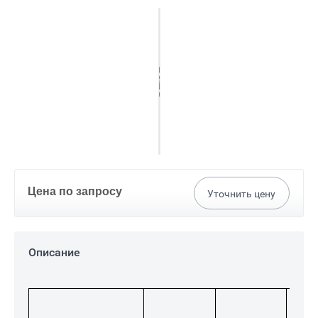
Цена по запросу
Уточнить цену
Описание