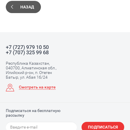
НАЗАД
+7 (727) 979 10 50
+7 (707) 325 99 68
Республика Казахстан,
040700, Алматинская обл.,
Илийский р-он, п. Отеген
Батыр, ул. Абая 1б/24
Смотреть на карте
Подписаться на бесплатную
рассылку
ПОДПИСАТЬСЯ