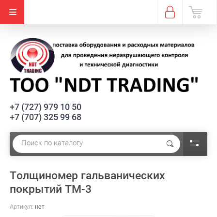
+7 (727) 979 10 50
+7 (707) 325 99 68
Толщиномер гальванических
покрытий ТМ-3
Артикул:
нет