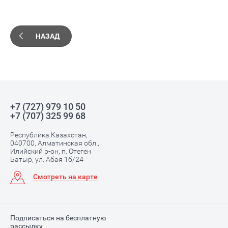
НАЗАД
+7 (727) 979 10 50
+7 (707) 325 99 68
Республика Казахстан,
040700, Алматинская обл.,
Илийский р-он, п. Отеген
Батыр, ул. Абая 1б/24
Смотреть на карте
Подписаться на бесплатную
рассылку