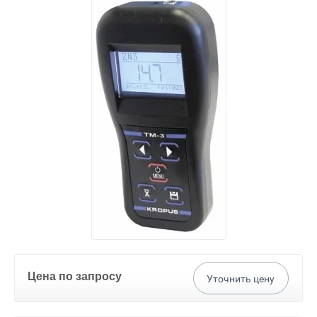
Цена по запросу
Уточнить цену