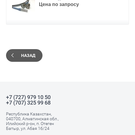
Цена по запросу
НАЗАД
+7 (727) 979 10 50
+7 (707) 325 99 68
Республика Казахстан,
040700, Алматинская обл.,
Илийский р-он, п. Отеген
Батыр, ул. Абая 1б/24