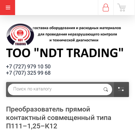
+7 (727) 979 10 50
+7 (707) 325 99 68
Преобразователь прямой
контактный совмещенный типа
П111–1,25–К12