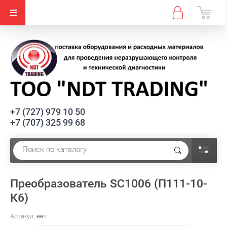
+7 (727) 979 10 50
+7 (707) 325 99 68
Преобразователь SC1006 (П111-10-
К6)
Артикул:
нет