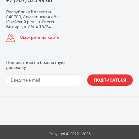
+7 (707) 325 99 68
Республика Казахстан,
040700, Алматинская обл.,
Илийский р-он, п. Отеген
Батыр, ул. Абая 1б/24
Смотреть на карте
Подписаться на бесплатную
рассылку
ПОДПИСАТЬСЯ
Copyright © 2012 - 2026