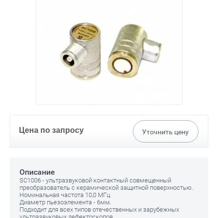
Цена по запросу
Уточнить цену
Описание
SC1006 - ультразвуковой контактный совмещенный
преобразователь с керамической защитной поверхностью.
Номинальная частота 10,0 МГц.
Диаметр пьезоэлемента - 6мм.
Подходит для всех типов отечественных и зарубежных
ультразвуковых дефектоскопов.