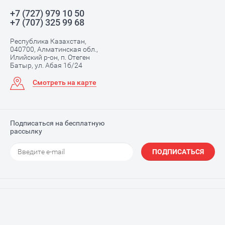
+7 (727) 979 10 50
+7 (707) 325 99 68
Республика Казахстан,
040700, Алматинская обл.,
Илийский р-он, п. Отеген
Батыр, ул. Абая 1б/24
Смотреть на карте
Подписаться на бесплатную
рассылку
ПОДПИСАТЬСЯ