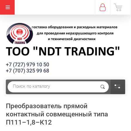
+7 (727) 979 10 50
+7 (707) 325 99 68
Преобразователь прямой
контактный совмещенный типа
П111–1,8–К12