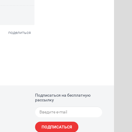
поделиться
Подписаться на бесплатную
рассылку
ПОДПИСАТЬСЯ