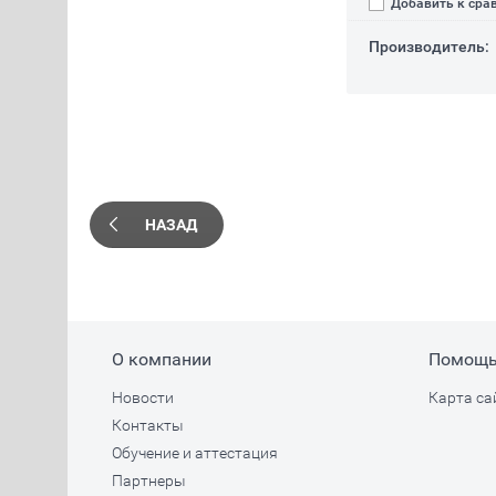
Добавить к сра
Производитель:
НАЗАД
О компании
Помощ
Новости
Карта са
Контакты
Обучение и аттестация
Партнеры