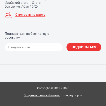
Илийский р-он, п. Отеген
Батыр, ул. Абая 1б/24
Смотреть на карте
Подписаться на бесплатную
рассылку
ПОДПИСАТЬСЯ
Copyright © 2012 - 2026
Создание сайтов Алматы
— megagroup.kz