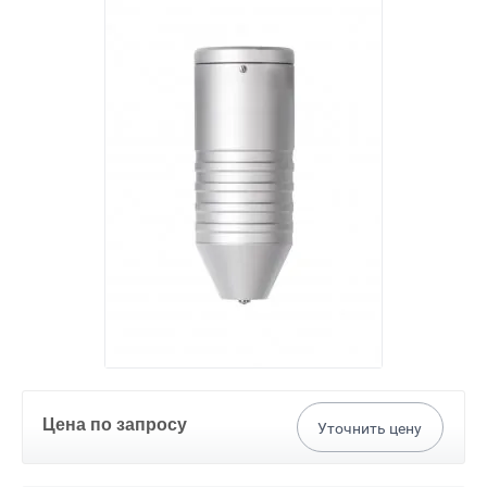
Цена по запросу
Уточнить цену