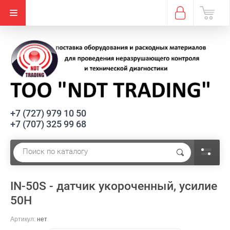
+7 (727) 979 10 50
+7 (707) 325 99 68
IN-50S - датчик укороченный, усилие
50Н
Артикул:
нет