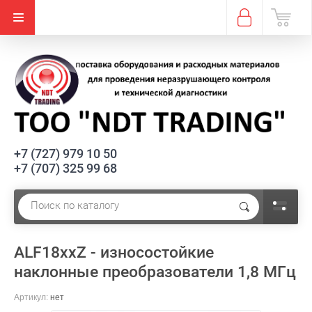
+7 (727) 979 10 50
+7 (707) 325 99 68
ALF18xxZ - износостойкие
наклонные преобразователи 1,8 МГц
Артикул:
нет