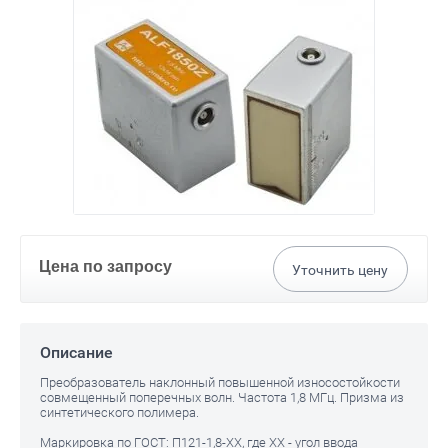
Цена по запросу
Уточнить цену
Описание
Преобразователь наклонный повышенной износостойкости
совмещенный поперечных волн. Частота 1,8 МГц. Призма из
синтетического полимера.
Маркировка по ГОСТ: П121-1,8-ХХ, где XX - угол ввода