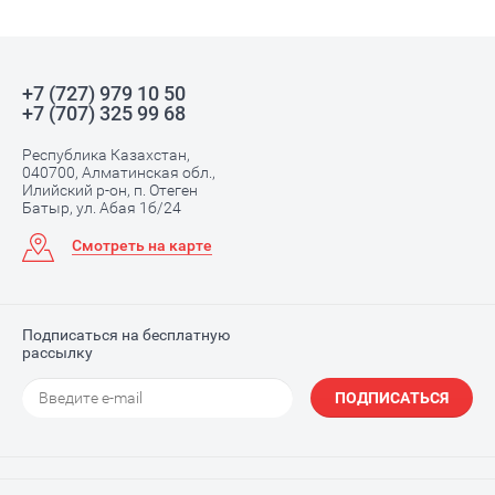
+7 (727) 979 10 50
+7 (707) 325 99 68
Республика Казахстан,
040700, Алматинская обл.,
Илийский р-он, п. Отеген
Батыр, ул. Абая 1б/24
Смотреть на карте
Подписаться на бесплатную
рассылку
ПОДПИСАТЬСЯ