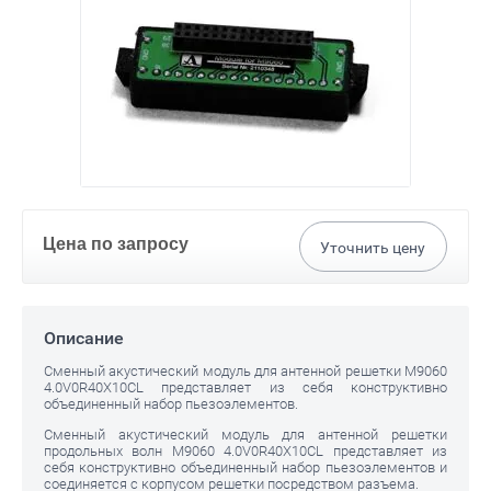
Цена по запросу
Уточнить цену
Описание
Сменный акустический модуль для антенной решетки M9060
4.0V0R40Х10CL представляет из себя конструктивно
объединенный набор пьезоэлементов.
Сменный акустический модуль для антенной решетки
продольных волн M9060 4.0V0R40Х10CL представляет из
себя конструктивно объединенный набор пьезоэлементов и
соединяется с корпусом решетки посредством разъема.