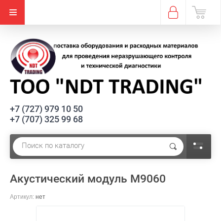
+7 (727) 979 10 50
+7 (707) 325 99 68
Акустический модуль М9060
Артикул:
нет