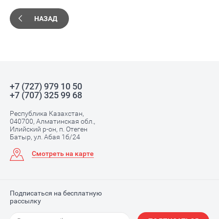
НАЗАД
+7 (727) 979 10 50
+7 (707) 325 99 68
Республика Казахстан,
040700, Алматинская обл.,
Илийский р-он, п. Отеген
Батыр, ул. Абая 1б/24
Смотреть на карте
Подписаться на бесплатную
рассылку