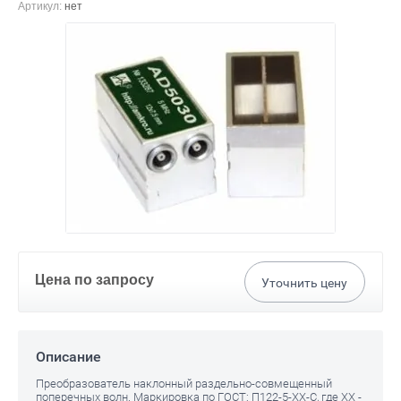
Артикул:
нет
Цена по запросу
Уточнить цену
Описание
Преобразователь наклонный раздельно-совмещенный
поперечных волн. Маркировка по ГОСТ: П122-5-ХХ-C, где XX -