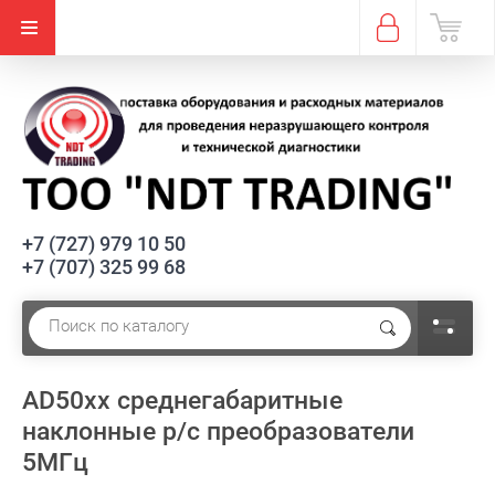
+7 (727) 979 10 50
+7 (707) 325 99 68
AD50xx среднегабаритные
наклонные р/с преобразователи
5МГц