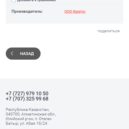
Добавить к сравнению
Производитель:
ООО Кропус
поделиться
НАЗАД
+7 (727) 979 10 50
+7 (707) 325 99 68
Республика Казахстан,
040700, Алматинская обл.,
Илийский р-он, п. Отеген
Батыр, ул. Абая 1б/24