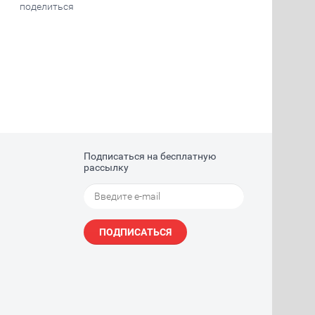
поделиться
Подписаться на бесплатную
рассылку
ПОДПИСАТЬСЯ