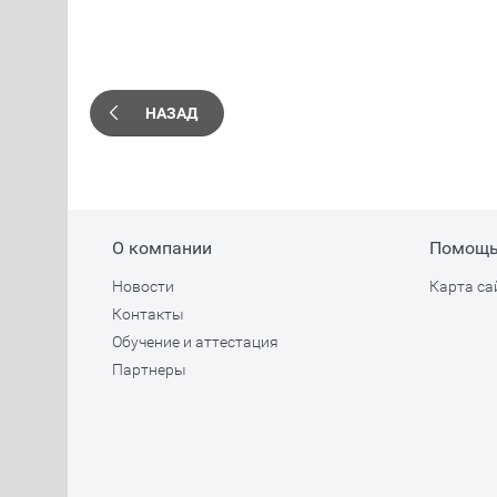
НАЗАД
О компании
Помощ
Новости
Карта са
Контакты
Обучение и аттестация
Партнеры