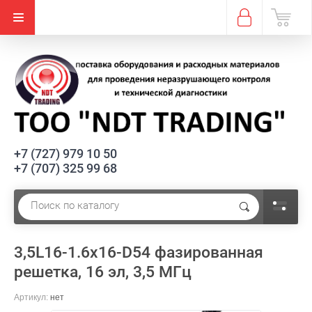
+7 (727) 979 10 50
+7 (707) 325 99 68
3,5L16-1.6х16-D54 фазированная
решетка, 16 эл, 3,5 МГц
Артикул:
нет