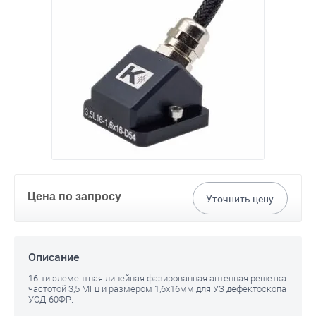
Цена по запросу
Уточнить цену
Описание
16-ти элементная линейная фазированная антенная решетка
частотой 3,5 МГц и размером 1,6х16мм для УЗ дефектоскопа
УСД-60ФР.