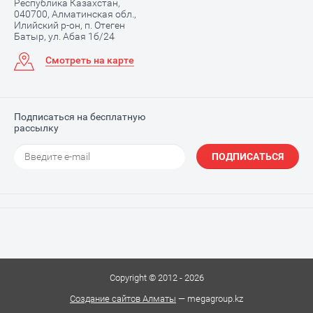
Республика Казахстан,
040700, Алматинская обл.,
Илийский р-он, п. Отеген
Батыр, ул. Абая 1б/24
Смотреть на карте
Подписаться на бесплатную
рассылку
ПОДПИСАТЬСЯ
Copyright © 2012 - 2026
Создание сайтов Алматы
— megagroup.kz