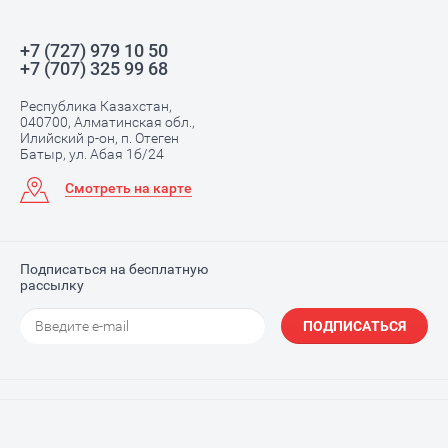
+7 (727) 979 10 50
+7 (707) 325 99 68
Республика Казахстан,
040700, Алматинская обл.,
Илийский р-он, п. Отеген
Батыр, ул. Абая 1б/24
Смотреть на карте
Подписаться на бесплатную
рассылку
ПОДПИСАТЬСЯ