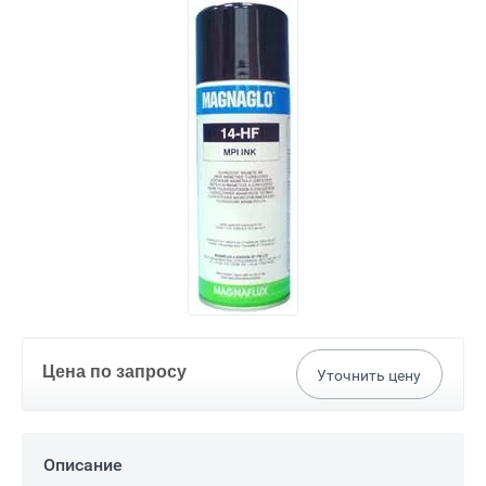
Цена по запросу
Уточнить цену
Описание